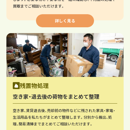
買取までご相談いただけます。
詳しく見る
残置物処理
空き家・退去後の荷物をまとめて整理
空き家、賃貸退去後、売却前の物件などに残された家具・家電・
生活用品を私たちがまとめて整理します。分別から搬出、処
理、簡易清掃までまとめてご相談いただけます。