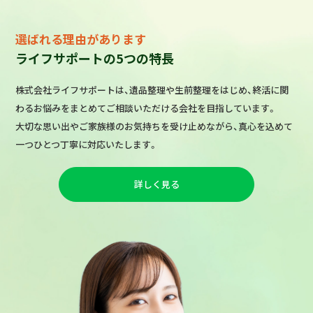
選ばれる理由があります
ライフサポートの5つの特長
株式会社ライフサポートは、遺品整理や生前整理をはじめ、終活に関
わるお悩みをまとめてご相談いただける会社を目指しています。
大切な思い出やご家族様のお気持ちを受け止めながら、真心を込めて
一つひとつ丁寧に対応いたします。
詳しく見る