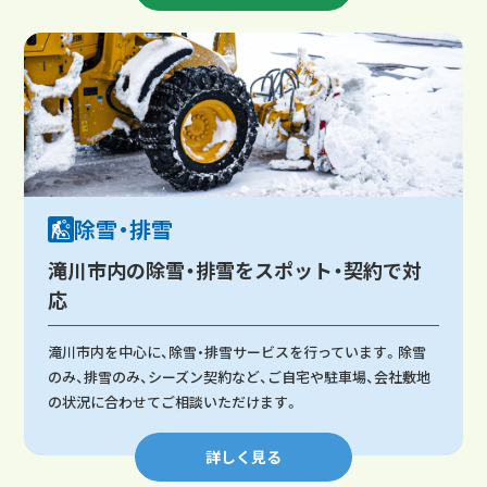
除雪・排雪
滝川市内の除雪・排雪をスポット・契約で対
応
滝川市内を中心に、除雪・排雪サービスを行っています。除雪
のみ、排雪のみ、シーズン契約など、ご自宅や駐車場、会社敷地
の状況に合わせてご相談いただけます。
詳しく見る