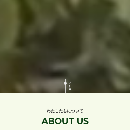
Scroll
わたしたちについて
ABOUT US