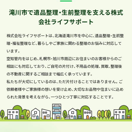
滝川市で遺品整理・生前整理を支える株式
会社ライフサポート
株式会社ライフサポートは、北海道滝川市を中心に、遺品整理・生前整
理・福祉整理など、暮らしやご家族に関わる整理のお悩みに対応して
います。
空知管内をはじめ、札幌市・旭川市周辺にお住まいのお客様からのご
相談にも対応しており、ご自宅の片付け、不用品の処理、買取、整理後
の不動産に関するご相談まで幅広く承っています。
私たちが大切にしているのは、ただ片付けることではありません。ご
依頼者様やご家族様の想いを受け止め、大切なお品物や住まいに込め
られた背景を考えながら、一つひとつ丁寧に対応することです。