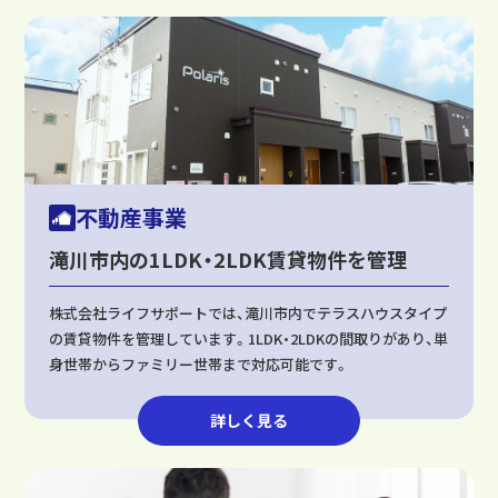
不動産事業
滝川市内の1LDK・2LDK賃貸物件を管理
株式会社ライフサポートでは、滝川市内でテラスハウスタイプ
の賃貸物件を管理しています。1LDK・2LDKの間取りがあり、単
身世帯からファミリー世帯まで対応可能です。
詳しく見る