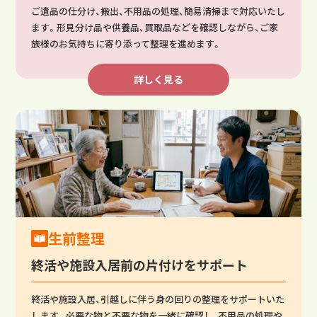
ご遺品の仕分け、搬出、不用品の処理、簡易清掃まで対応いたし
ます。形見分け品や供養品、買取品などを確認しながら、ご家
族様のお気持ちに寄り添って整理を進めます。
詳しく見る
生前整理
終活や施設入居前の片付けをサポート
終活や施設入居、引越しに伴う身の回りの整理をサポートいた
します。必要な物と不要な物を一緒に確認し、不用品の処理や