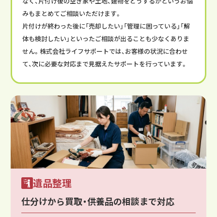
なく、片付け後の空き家や土地、建物をどうするかというお悩
みもまとめてご相談いただけます。
片付けが終わった後に「売却したい」「管理に困っている」「解
体も検討したい」といったご相談が出ることも少なくありま
せん。株式会社ライフサポートでは、お客様の状況に合わせ
て、次に必要な対応まで見据えたサポートを行っています。
遺品整理
仕分けから買取・供養品の相談まで対応